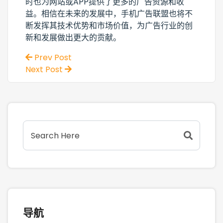
时也为网站或APP提供了更多的广告资源和收
益。相信在未来的发展中，手机广告联盟也将不
断发挥其技术优势和市场价值，为广告行业的创
新和发展做出更大的贡献。
Prev Post
Next Post
导航