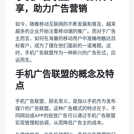
享，助力广告营销
如今，随着移动互联网的不断发展和普及，越来
越多的企业开始注重移动端的推广。而对于广告
主而言，如何在海量的移动用户中准确地触达目
标客户，成为了摆在他们面前的一道难题。这
时，手机广告联盟作为一种新兴的广告形式，应
运而生。
手机广告联盟的概念及特
点
手机广告联盟，顾名思义，是指以手机作为发布
媒介的广告联盟。这种广告模式的特点在于，不
同网站或APP的投放广告可以通过手机广告联盟
实现管理和协调，从而降低广告主的成本。