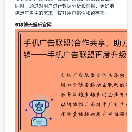
同时，通过对用户进行数据分析和挖掘，更好地
满足广告主的需求，提升用户黏性和留存率。
918博天娱乐官网