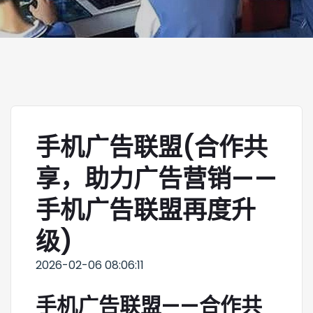
手机广告联盟(合作共
享，助力广告营销——
手机广告联盟再度升
级)
2026-02-06 08:06:11
手机广告联盟——合作共