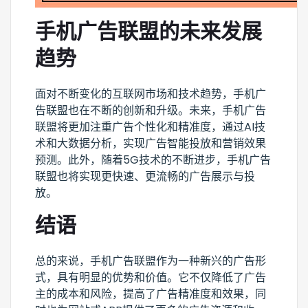
手机广告联盟的未来发展
趋势
面对不断变化的互联网市场和技术趋势，手机广
告联盟也在不断的创新和升级。未来，手机广告
联盟将更加注重广告个性化和精准度，通过AI技
术和大数据分析，实现广告智能投放和营销效果
预测。此外，随着5G技术的不断进步，手机广告
联盟也将实现更快速、更流畅的广告展示与投
放。
结语
总的来说，手机广告联盟作为一种新兴的广告形
式，具有明显的优势和价值。它不仅降低了广告
主的成本和风险，提高了广告精准度和效果，同