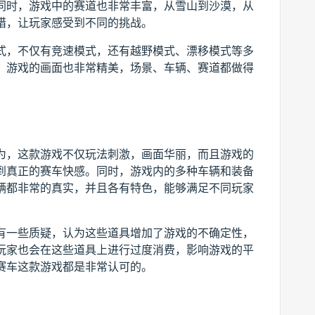
同时，游戏中的赛道也非常丰富，从雪山到沙漠，从
猎，让玩家感受到不同的挑战。
式，不仅有竞速模式，还有越野模式、漂移模式等多
，游戏的画面也非常精美，场景、车辆、赛道都做得
。
为，这款游戏不仅玩法刺激，画面华丽，而且游戏的
到真正的赛车快感。同时，游戏内的多种车辆和装备
辆都非常的真实，并且各有特色，能够满足不同玩家
有一些质疑，认为这些道具增加了游戏的不确定性，
玩家也会在这些道具上进行过度消费，影响游戏的平
赛车这款游戏都是非常认可的。