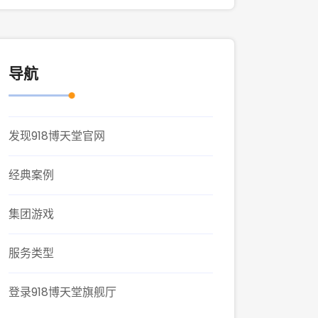
导航
发现918博天堂官网
经典案例
集团游戏
服务类型
登录918博天堂旗舰厅