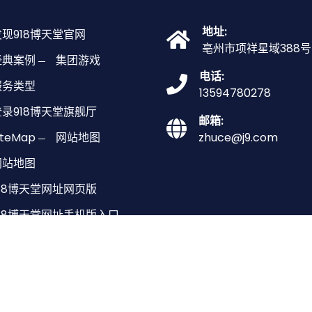
地址:
发现918博天堂官网
亳州市项祥星域388号
经典案例
集团游戏
电话:
服务类型
13594780278
登录918博天堂旗舰厅
邮箱:
iteMap
网站地图
zhuce@j9.com
网站地图
918博天堂网址网页版
918博天堂网址手机版入口
18博天堂网址APP下载