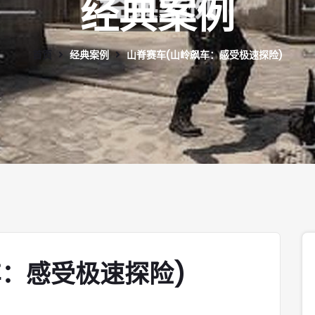
经典案例
首页
经典案例
山脊赛车(山岭飙车：感受极速探险)
车：感受极速探险)