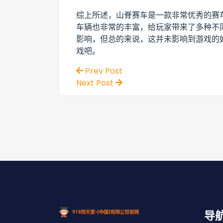
综上所述，山脊赛车是一款非常优秀的赛
车辆也非常的丰富，给玩家带来了多种不
影响，但总的来说，这并未影响到游戏的
戏吧。
Prev Post
Next Post
导