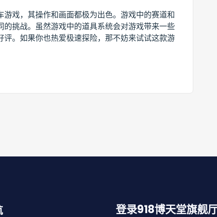
车游戏，其操作和画面都极为出色。游戏中的赛道和
同的挑战。虽然游戏中的道具系统会对游戏带来一些
好评。如果你也热爱极速探险，那不妨来试试这款游
登录918博天堂旗舰
航